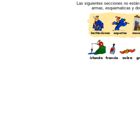
Las siguientes secciones no están a
armas, esquematicas y dol