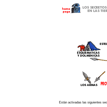
Están activadas las siguientes se